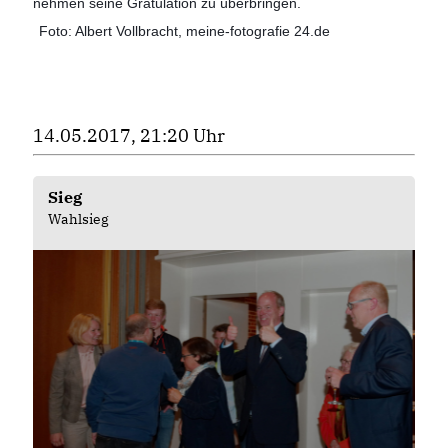
nehmen seine Gratulation zu überbringen.
Foto: Albert Vollbracht, meine-fotografie 24.de
14.05.2017, 21:20 Uhr
Sieg
Wahlsieg