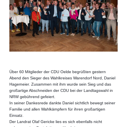
Über 60 Mitglieder der CDU Oelde begrüßten gestern
Abend den Sieger des Wahlkreises Warendorf Nord, Daniel
Hagemeier. Zusammen mit ihm wurde sein Sieg und das
großartige Abschneiden der CDU bei der Landtagswahl in
NRW gebührend gefeiert.
In seiner Dankesrede dankte Daniel sichtlich bewegt seiner
Familie und allen Wahlkämpfern für ihren großartigen
Einsatz.
Der Landrat Olaf Gericke lies es sich ebenfalls nicht