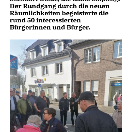
Der Rundgang durch die neuen
Räumlichkeiten begeisterte die
rund 50 interessierten
Bürgerinnen und Bürger.