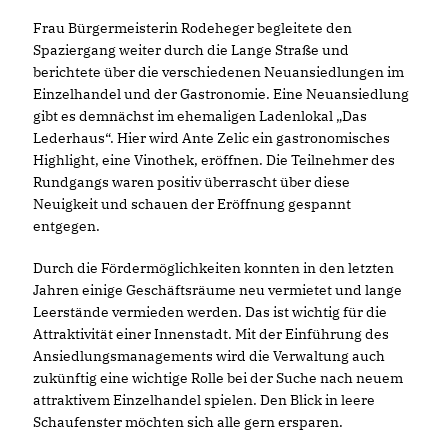
Frau Bürgermeisterin Rodeheger begleitete den
Spaziergang weiter durch die Lange Straße und
berichtete über die verschiedenen Neuansiedlungen im
Einzelhandel und der Gastronomie. Eine Neuansiedlung
gibt es demnächst im ehemaligen Ladenlokal „Das
Lederhaus“. Hier wird Ante Zelic ein gastronomisches
Highlight, eine Vinothek, eröffnen. Die Teilnehmer des
Rundgangs waren positiv überrascht über diese
Neuigkeit und schauen der Eröffnung gespannt
entgegen.
Durch die Fördermöglichkeiten konnten in den letzten
Jahren einige Geschäftsräume neu vermietet und lange
Leerstände vermieden werden. Das ist wichtig für die
Attraktivität einer Innenstadt. Mit der Einführung des
Ansiedlungsmanagements wird die Verwaltung auch
zukünftig eine wichtige Rolle bei der Suche nach neuem
attraktivem Einzelhandel spielen. Den Blick in leere
Schaufenster möchten sich alle gern ersparen.