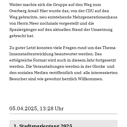
Weiter machte sich die Gruppe auf den Weg zum
Overberg Areal! Hier wurde das, von der CDU auf den
Weg gebrachte, neu entstehende Mehrgenerationenhaus
von Herrn Meer nochmals vorgestellt und die
Spaziergänger auf den aktuellen Stand der Umsetzung
gebracht hat.
Zu guter Letzt konnten viele Fragen rund um das Thema
Innenstadtentwicklung beantwortet werden. Das
erfolgreiche Format wird auch in diesem Jahr fortgesetzt
werden. Die Veranstaltungen werden in der Glocke und
den sozialen Medien veröffentlich und alle interessierten
Besucher sind wie gewohnt herzlich Willkommen.
05.04.2025, 13:28 Uhr
1. Stadtspaziergang 2025