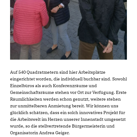
Auf 540 Quadratmetern sind hier Arbeitsplätze
eingerichtet worden, die individuell buchbar sind. Sowohl
Einzelbüros als auch Konferenzräume und
Gemeinschaftsräume stehen vor Ort zur Verfügung. Erste
Räumlichkeiten werden schon genutzt, weitere stehen
zur unmittelbaren Anmietung bereit. Wir können uns
glücklich schätzen, dass ein solch innovatives Projekt für
die Arbeitswelt im Herzen unserer Innenstadt umgesetzt
wurde, so die stellvertretende Bürgermeisterin und
Organisatorin Andrea Geiger.