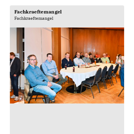
Fachkraeftemangel
Fachkraeftemangel