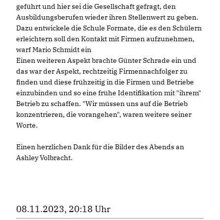
geführt und hier sei die Gesellschaft gefragt, den
Ausbildungsberufen wieder ihren Stellenwert zu geben.
Dazu entwickele die Schule Formate, die es den Schülern
erleichtern soll den Kontakt mit Firmen aufzunehmen,
warf Mario Schmidt ein
Einen weiteren Aspekt brachte Günter Schrade ein und
das war der Aspekt, rechtzeitig Firmennachfolger zu
finden und diese frühzeitig in die Firmen und Betriebe
einzubinden und so eine frühe Identifikation mit "ihrem"
Betrieb zu schaffen. "Wir müssen uns auf die Betrieb
konzentrieren, die vorangehen", waren weitere seiner
Worte.
Einen herzlichen Dank für die Bilder des Abends an
Ashley Volbracht.
08.11.2023, 20:18 Uhr