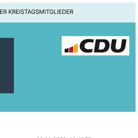
ER KREISTAGSMITGLIEDER